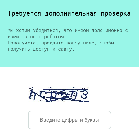
Требуется дополнительная проверка
Мы хотим убедиться, что имеем дело именно с
вами, а не с роботом.
Пожалуйста, пройдите капчу ниже, чтобы
получить доступ к сайту.