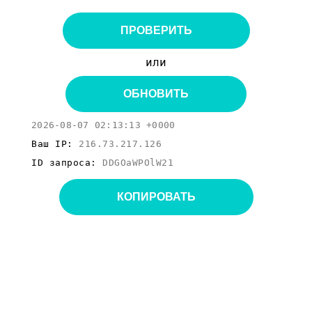
ПРОВЕРИТЬ
или
ОБНОВИТЬ
2026-08-07 02:13:13 +0000
Ваш IP:
216.73.217.126
ID запроса:
DDGOaWPOlW21
КОПИРОВАТЬ