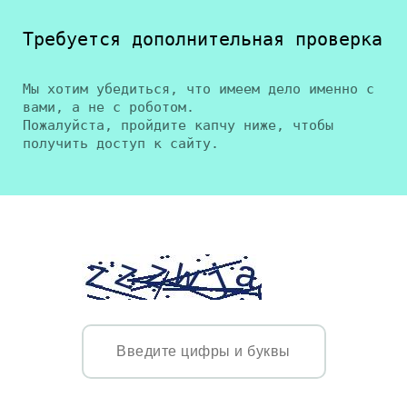
Требуется дополнительная проверка
Мы хотим убедиться, что имеем дело именно с
вами, а не с роботом.
Пожалуйста, пройдите капчу ниже, чтобы
получить доступ к сайту.