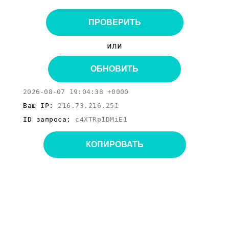
ПРОВЕРИТЬ
или
ОБНОВИТЬ
2026-08-07 19:04:38 +0000
Ваш IP:
216.73.216.251
ID запроса:
c4XTRp1DMiE1
КОПИРОВАТЬ